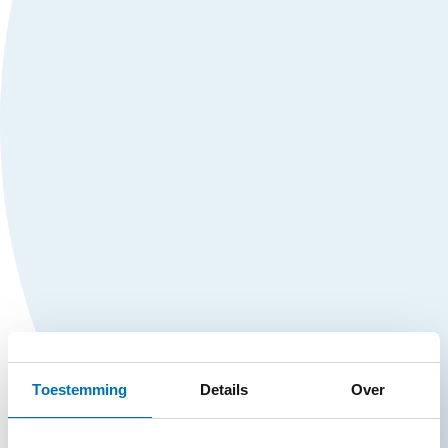
Toestemming
Details
Over
HOME