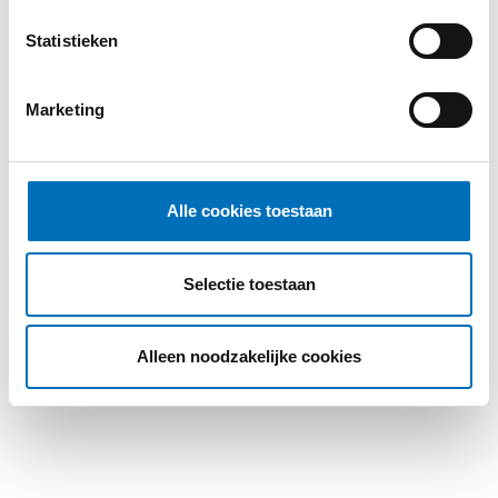
Explorer cases
Statistieken
Max® Cases
Marketing
Alle cookies toestaan
Selectie toestaan
Alleen noodzakelijke cookies