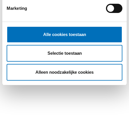
Case checker
Marketing
Contact
Alle cookies toestaan
Selectie toestaan
Alleen noodzakelijke cookies