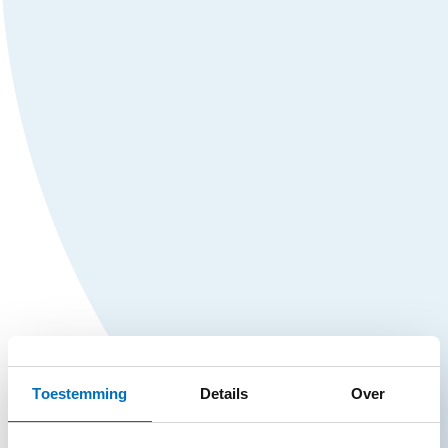
Toestemming
Details
Over